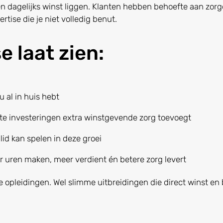
n dagelijks winst liggen. Klanten hebben behoefte aan zorgd
rtise die je niet volledig benut.
e laat zien:
 al in huis hebt
te investeringen extra winstgevende zorg toevoegt
lid kan spelen in deze groei
 uren maken, meer verdient én betere zorg levert
 opleidingen. Wel slimme uitbreidingen die direct winst en 