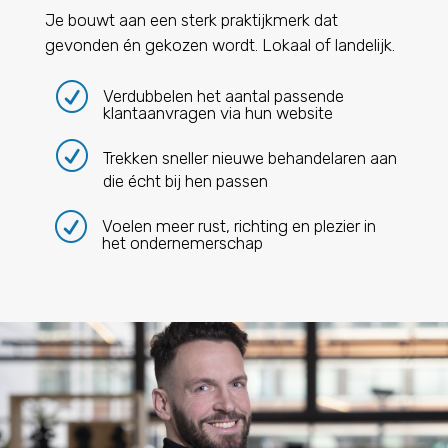
Je bouwt aan een sterk praktijkmerk dat
gevonden én gekozen wordt. Lokaal of landelijk.
R
Verdubbelen het aantal passende
klantaanvragen via hun website
R
Trekken sneller nieuwe behandelaren aan
die écht bij hen passen
R
Voelen meer rust, richting en plezier in
het ondernemerschap