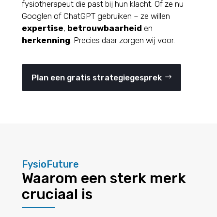
fysiotherapeut die past bij hun klacht. Of ze nu
Googlen of ChatGPT gebruiken – ze willen
expertise
,
betrouwbaarheid
en
herkenning
. Precies daar zorgen wij voor.
Plan een gratis strategiegesprek
FysioFuture
Waarom een sterk merk
cruciaal is