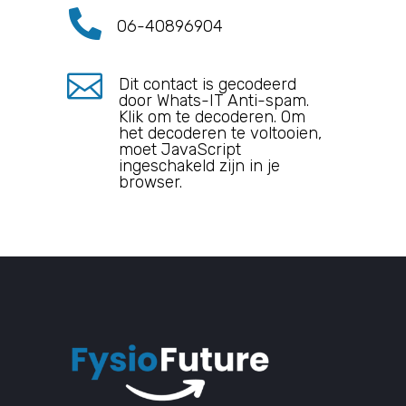

06-40896904

Dit contact is gecodeerd
door Whats-IT Anti-spam.
Klik om te decoderen. Om
het decoderen te voltooien,
moet JavaScript
ingeschakeld zijn in je
browser.