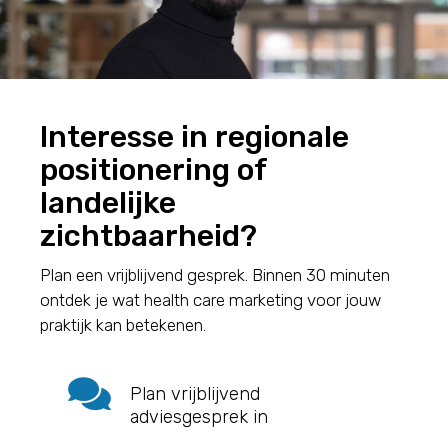
Interesse in regionale
positionering of
landelijke
zichtbaarheid?
Plan een vrijblijvend gesprek. Binnen 30 minuten
ontdek je wat health care marketing voor jouw
praktijk kan betekenen.

Plan vrijblijvend
adviesgesprek in