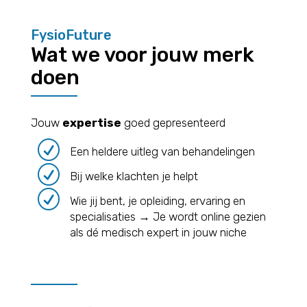
FysioFuture
Wat we voor jouw merk
doen
Jouw
expertise
goed gepresenteerd
R
Een heldere uitleg van behandelingen
R
Bij welke klachten je helpt
R
Wie jij bent, je opleiding, ervaring en
specialisaties → Je wordt online gezien
als dé medisch expert in jouw niche