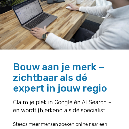
Bouw aan je merk –
zichtbaar als dé
expert in jouw regio
Claim je plek in Google én AI Search –
en wordt (h)erkend als dé specialist
Steeds meer mensen zoeken online naar een