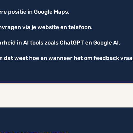
re positie in Google Maps.
vragen via je website en telefoon.
rheid in AI tools zoals ChatGPT en Google AI.
m dat weet hoe en wanneer het om feedback vraa