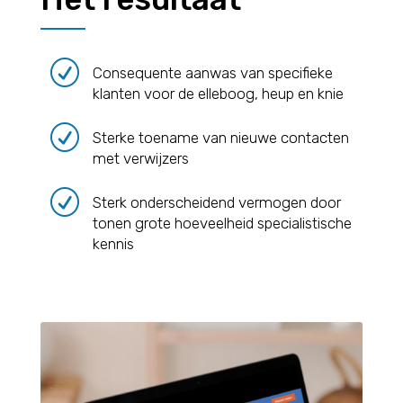
R
Consequente aanwas van specifieke
klanten voor de elleboog, heup en knie
R
Sterke toename van nieuwe contacten
met verwijzers
R
Sterk onderscheidend vermogen door
tonen grote hoeveelheid specialistische
kennis