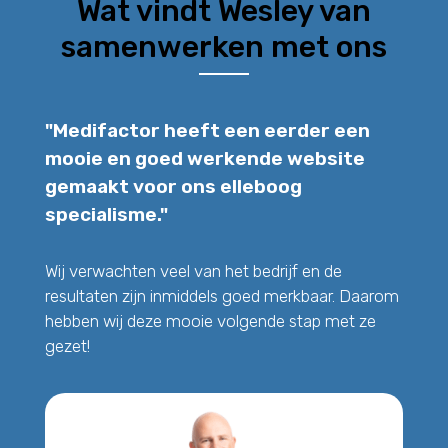
Wat vindt Wesley van
samenwerken met ons
"Medifactor heeft een eerder een
mooie en goed werkende website
gemaakt voor ons elleboog
specialisme."
Wij verwachten veel van het bedrijf en de
resultaten zijn inmiddels goed merkbaar. Daarom
hebben wij deze mooie volgende stap met ze
gezet!