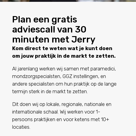
Plan een gratis
adviescall van 30
minuten met Jerry
Kom direct te weten wat je kunt doen
om jouw praktijk in de markt te zetten.
Al jarenlang werken wij samen met paramedici,
mondzorgspecialsten, GGZ instellingen, en
andere specialisten om hun praktijk op de lange
termijn sterk in de markt te zetten.
Dit doen wij op lokale, regionale, nationale en
internationale schaal.
Wij werken voor 1-
persoons praktijken en voor ketens met 10+
locaties.