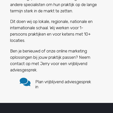
andere specialisten om hun praktijk op de lange
termijn sterk in de markt te zetten.
Dit doen wij op lokale, regionale, nationale en
internationale schaal.
Wij werken voor 1-
persoons praktijken en voor ketens met 10+
locaties.
Ben je benieuwd of onze online marketing
oplossingen bij jouw praktijk passen? Neem
contact op met Jerry voor een vrijblijvend
adviesgesprek.

Plan vrijblijvend adviesgesprek
in