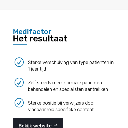
Medifactor
Het resultaat
R
Sterke verschuiving van type patiënten in
1 jaar tijd
R
Zelf steeds meer speciale patiënten
behandelen en specialisten aantrekken
R
Sterke positie bij verwijzers door
vindbaarheid specifieke content
Bekijk website