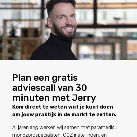
Plan een gratis
adviescall van 30
minuten met Jerry
Kom direct te weten wat je kunt doen
om jouw praktijk in de markt te zetten.
Al jarenlang werken wij samen met paramedici,
mondzorgspecialsten, GGZ instellingen, en