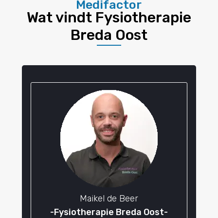
Medifactor
Wat vindt Fysiotherapie
Breda Oost
Maikel de Beer
-Fysiotherapie Breda Oost-