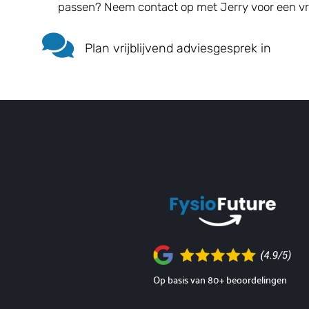
passen? Neem contact op met Jerry voor een vri

Plan vrijblijvend adviesgesprek in
Op basis van 80+ beoordelingen