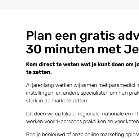
Plan een gratis adv
30 minuten met Je
Kom direct te weten wat je kunt doen om jo
te zetten.
Al jarenlang werken wij samen met paramedici,
instellingen, en andere specialisten om hun prak
sterk in de markt te zetten.
Dit doen wij op lokale, regionale, nationale en in
werken voor 1-persoons praktijken en voor keten
Ben je benieuwd of onze online marketing oploss