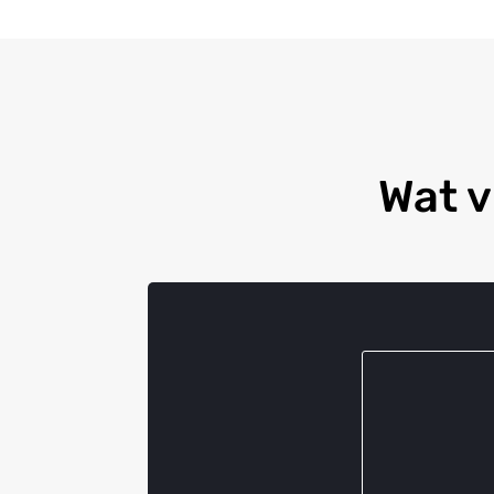
Wat v