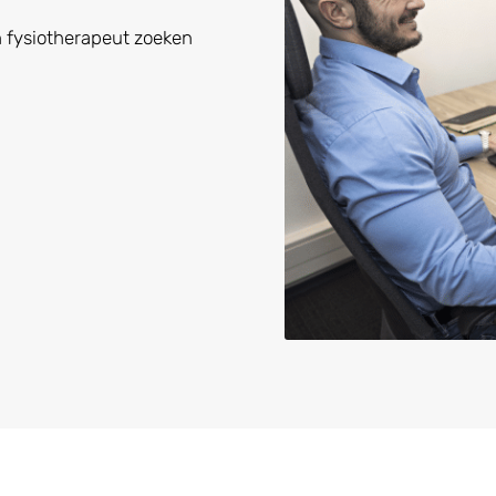
 fysiotherapeut zoeken