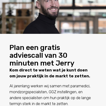
Plan een gratis
adviescall van 30
minuten met Jerry
Kom direct te weten wat je kunt doen
om jouw praktijk in de markt te zetten.
Al jarenlang werken wij samen met paramedici,
mondzorgspecialsten, GGZ instellingen, en
andere specialisten om hun praktijk op de lange
termijn sterk in de markt te zetten.