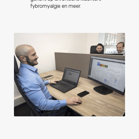
fybromyalgie en meer.