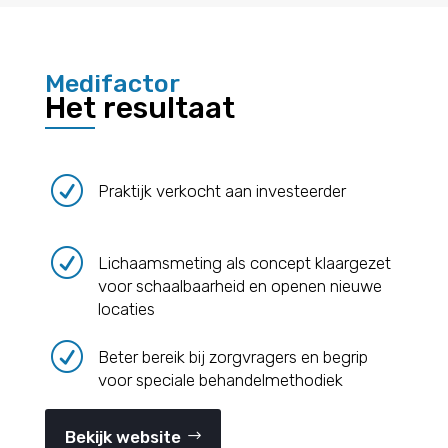
Medifactor
Het resultaat
R
Praktijk verkocht aan investeerder
R
Lichaamsmeting als concept klaargezet
voor schaalbaarheid en openen nieuwe
locaties
R
Beter bereik bij zorgvragers en begrip
voor speciale behandelmethodiek
Bekijk website