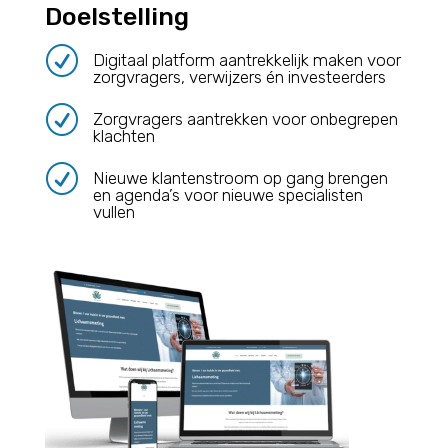
Doelstelling
R
Digitaal platform aantrekkelijk maken voor
zorgvragers, verwijzers én investeerders
R
Zorgvragers aantrekken voor onbegrepen
klachten
R
Nieuwe klantenstroom op gang brengen
en agenda’s voor nieuwe specialisten
vullen