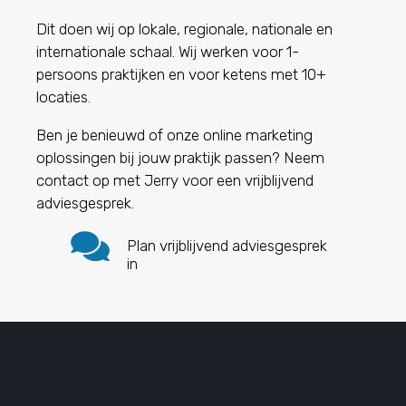
Dit doen wij op lokale, regionale, nationale en
internationale schaal.
Wij werken voor 1-
persoons praktijken en voor ketens met 10+
locaties.
Ben je benieuwd of onze online marketing
oplossingen bij jouw praktijk passen? Neem
contact op met Jerry voor een vrijblijvend
adviesgesprek.

Plan vrijblijvend adviesgesprek
in